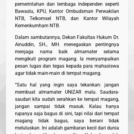
pemerintahan dan lembaga independen seperti
Bawaslu, KPU, Kantor Ombudsman Perwakilan
NTB, Telkomsel NTB, dan Kantor Wilayah
Kemenkumham NTB.
Dalam sambutannya, Dekan Fakultas Hukum Dr.
Ainuddin, SH., MH. menegaskan pentingnya
menjaga nama baik almamater selama
mengikuti program magang. Ia menyampaikan
pesan lugas dan tegas kepada para mahasiswa
agar tidak main-main di tempat magang.
“Satu hal yang ingin saya tekankan: jangan
membuat almamater UNIZAR malu. Saudara-
saudari kita sudah serahkan ke tempat magang,
jangan sampai tidak masuk. Kalau hanya
rupanya saja bagus di sini, tapi nilai dari tempat
magang tidak bagus, saya berani tidak
meluluskan. Ini adalah gambaran kecil dari dunia