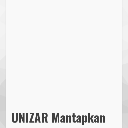
UNIZAR Mantapkan