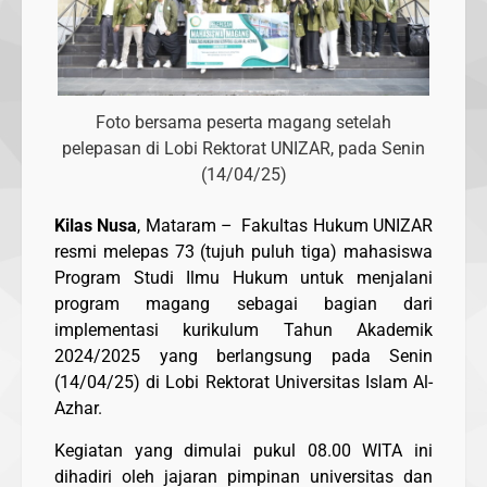
Foto bersama peserta magang setelah
pelepasan di Lobi Rektorat UNIZAR, pada Senin
(14/04/25)
Kilas Nusa
, Mataram – Fakultas Hukum UNIZAR
resmi melepas 73 (tujuh puluh tiga) mahasiswa
Program Studi Ilmu Hukum untuk menjalani
program magang sebagai bagian dari
implementasi kurikulum Tahun Akademik
2024/2025 yang berlangsung pada Senin
(14/04/25) di Lobi Rektorat Universitas Islam Al-
Azhar.
Kegiatan yang dimulai pukul 08.00 WITA ini
dihadiri oleh jajaran pimpinan universitas dan