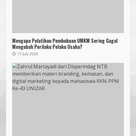
Mengapa Pelatihan Pembukuan UMKM Sering Gagal
Mengubah Perilaku Pelaku Usaha?
17 July 2026