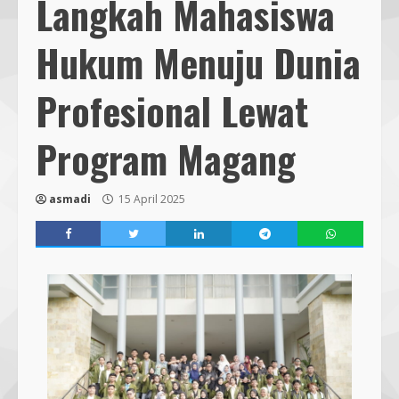
Langkah Mahasiswa
Hukum Menuju Dunia
Profesional Lewat
Program Magang
asmadi
15 April 2025