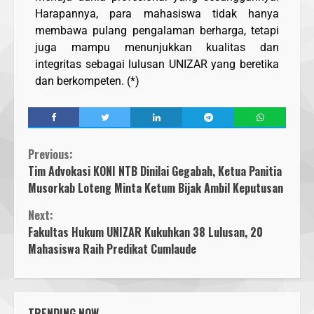
Harapannya, para mahasiswa tidak hanya
membawa pulang pengalaman berharga, tetapi
juga mampu menunjukkan kualitas dan
integritas sebagai lulusan UNIZAR yang beretika
dan berkompeten. (*)
Previous:
Tim Advokasi KONI NTB Dinilai Gegabah, Ketua Panitia
Musorkab Loteng Minta Ketum Bijak Ambil Keputusan
Next:
Fakultas Hukum UNIZAR Kukuhkan 38 Lulusan, 20
Mahasiswa Raih Predikat Cumlaude
TRENDING NOW