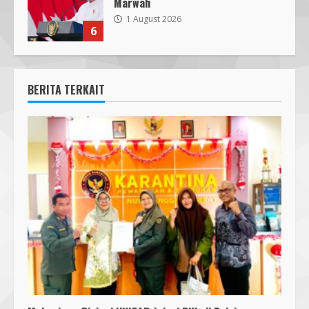
Marwah
1 August 2026
6
BERITA TERKAIT