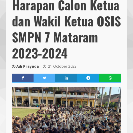
Harapan Calon Ketua
dan Wakil Ketua OSIS
SMPN 7 Mataram
2023-2024
Adi Prayuda
21 October 2023