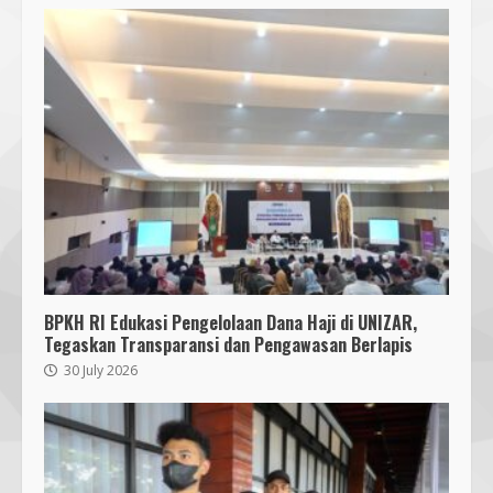
BPKH RI Edukasi Pengelolaan Dana Haji di UNIZAR,
Tegaskan Transparansi dan Pengawasan Berlapis
30 July 2026