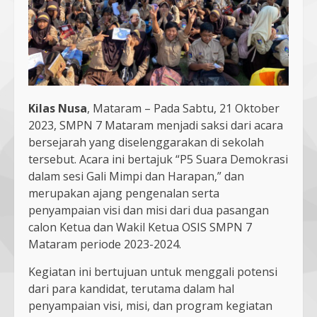
Kilas Nusa
, Mataram – Pada Sabtu, 21 Oktober
2023, SMPN 7 Mataram menjadi saksi dari acara
bersejarah yang diselenggarakan di sekolah
tersebut. Acara ini bertajuk “P5 Suara Demokrasi
dalam sesi Gali Mimpi dan Harapan,” dan
merupakan ajang pengenalan serta
penyampaian visi dan misi dari dua pasangan
calon Ketua dan Wakil Ketua OSIS SMPN 7
Mataram periode 2023-2024.
Kegiatan ini bertujuan untuk menggali potensi
dari para kandidat, terutama dalam hal
penyampaian visi, misi, dan program kegiatan