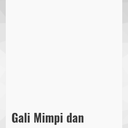
Gali Mimpi dan