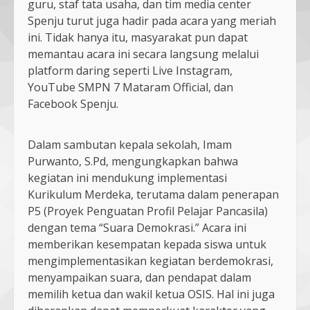
guru, staf tata usaha, dan tim media center
Spenju turut juga hadir pada acara yang meriah
ini. Tidak hanya itu, masyarakat pun dapat
memantau acara ini secara langsung melalui
platform daring seperti Live Instagram,
YouTube SMPN 7 Mataram Official, dan
Facebook Spenju.
Dalam sambutan kepala sekolah, Imam
Purwanto, S.Pd, mengungkapkan bahwa
kegiatan ini mendukung implementasi
Kurikulum Merdeka, terutama dalam penerapan
P5 (Proyek Penguatan Profil Pelajar Pancasila)
dengan tema “Suara Demokrasi.” Acara ini
memberikan kesempatan kepada siswa untuk
mengimplementasikan kegiatan berdemokrasi,
menyampaikan suara, dan pendapat dalam
memilih ketua dan wakil ketua OSIS. Hal ini juga