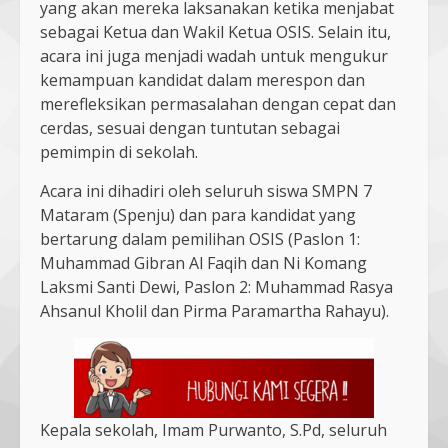
yang akan mereka laksanakan ketika menjabat
sebagai Ketua dan Wakil Ketua OSIS. Selain itu,
acara ini juga menjadi wadah untuk mengukur
kemampuan kandidat dalam merespon dan
merefleksikan permasalahan dengan cepat dan
cerdas, sesuai dengan tuntutan sebagai
pemimpin di sekolah.
Acara ini dihadiri oleh seluruh siswa SMPN 7
Mataram (Spenju) dan para kandidat yang
bertarung dalam pemilihan OSIS (Paslon 1:
Muhammad Gibran Al Faqih dan Ni Komang
Laksmi Santi Dewi, Paslon 2: Muhammad Rasya
Ahsanul Kholil dan Pirma Paramartha Rahayu).
Kepala sekolah, Imam Purwanto, S.Pd, seluruh