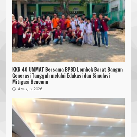
KKN 40 UMMAT Bersama BPBD Lombok Barat Bangun
Generasi Tangguh melalui Edukasi dan Simulasi
Mitigasi Bencana
4 August 2026