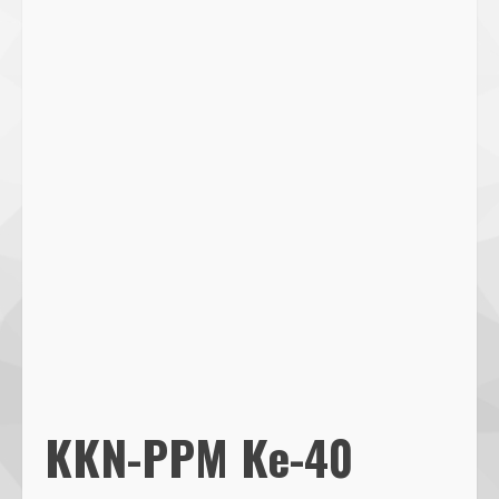
KKN-PPM Ke-40