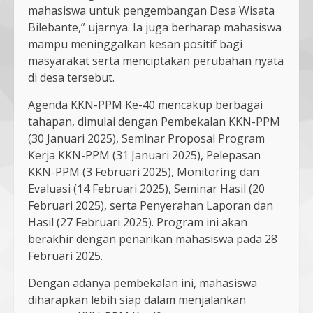
mahasiswa untuk pengembangan Desa Wisata
Bilebante,” ujarnya. Ia juga berharap mahasiswa
mampu meninggalkan kesan positif bagi
masyarakat serta menciptakan perubahan nyata
di desa tersebut.
Agenda KKN-PPM Ke-40 mencakup berbagai
tahapan, dimulai dengan Pembekalan KKN-PPM
(30 Januari 2025), Seminar Proposal Program
Kerja KKN-PPM (31 Januari 2025), Pelepasan
KKN-PPM (3 Februari 2025), Monitoring dan
Evaluasi (14 Februari 2025), Seminar Hasil (20
Februari 2025), serta Penyerahan Laporan dan
Hasil (27 Februari 2025). Program ini akan
berakhir dengan penarikan mahasiswa pada 28
Februari 2025.
Dengan adanya pembekalan ini, mahasiswa
diharapkan lebih siap dalam menjalankan