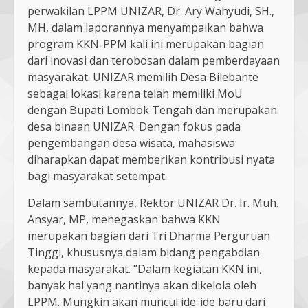
perwakilan LPPM UNIZAR, Dr. Ary Wahyudi, SH.,
MH, dalam laporannya menyampaikan bahwa
program KKN-PPM kali ini merupakan bagian
dari inovasi dan terobosan dalam pemberdayaan
masyarakat. UNIZAR memilih Desa Bilebante
sebagai lokasi karena telah memiliki MoU
dengan Bupati Lombok Tengah dan merupakan
desa binaan UNIZAR. Dengan fokus pada
pengembangan desa wisata, mahasiswa
diharapkan dapat memberikan kontribusi nyata
bagi masyarakat setempat.
Dalam sambutannya, Rektor UNIZAR Dr. Ir. Muh.
Ansyar, MP, menegaskan bahwa KKN
merupakan bagian dari Tri Dharma Perguruan
Tinggi, khususnya dalam bidang pengabdian
kepada masyarakat. “Dalam kegiatan KKN ini,
banyak hal yang nantinya akan dikelola oleh
LPPM. Mungkin akan muncul ide-ide baru dari