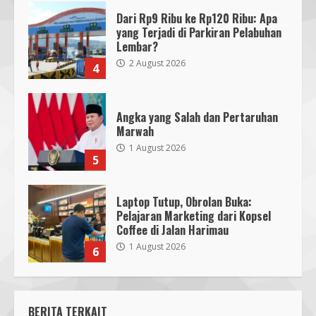
Dari Rp9 Ribu ke Rp120 Ribu: Apa
yang Terjadi di Parkiran Pelabuhan
Lembar?
2 August 2026
4
Angka yang Salah dan Pertaruhan
Marwah
1 August 2026
5
Laptop Tutup, Obrolan Buka:
Pelajaran Marketing dari Kopsel
Coffee di Jalan Harimau
1 August 2026
6
BERITA TERKAIT