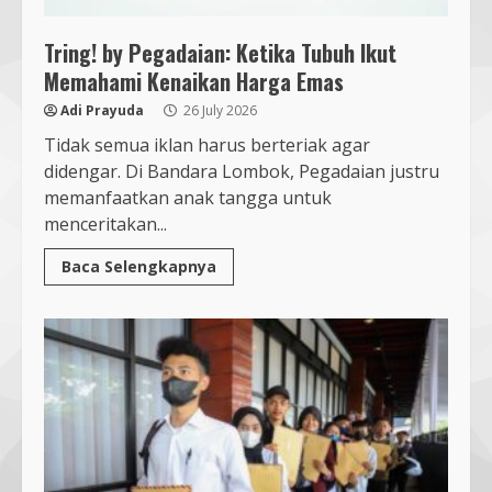
Tring! by Pegadaian: Ketika Tubuh Ikut
Memahami Kenaikan Harga Emas
Adi Prayuda
26 July 2026
Tidak semua iklan harus berteriak agar
didengar. Di Bandara Lombok, Pegadaian justru
memanfaatkan anak tangga untuk
menceritakan...
Baca Selengkapnya