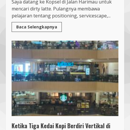
Saya datang ke Kopsel di Jalan Harimau untuk
mencari dirty latte. Pulangnya membawa
pelajaran tentang positioning, servicescape,...
Baca Selengkapnya
Ketika Tiga Kedai Kopi Berdiri Vertikal di