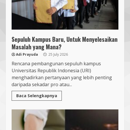
Sepuluh Kampus Baru, Untuk Menyelesaikan
Masalah yang Mana?
Adi Prayuda
25 July 2026
Rencana pembangunan sepuluh kampus
Universitas Republik Indonesia (URI)
menghadirkan pertanyaan yang lebih penting
daripada sekadar pro atau...
Baca Selengkapnya