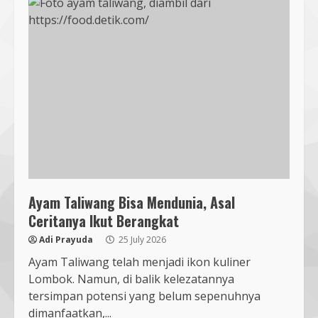
Ayam Taliwang Bisa Mendunia, Asal
Ceritanya Ikut Berangkat
Adi Prayuda
25 July 2026
Ayam Taliwang telah menjadi ikon kuliner
Lombok. Namun, di balik kelezatannya
tersimpan potensi yang belum sepenuhnya
dimanfaatkan,...