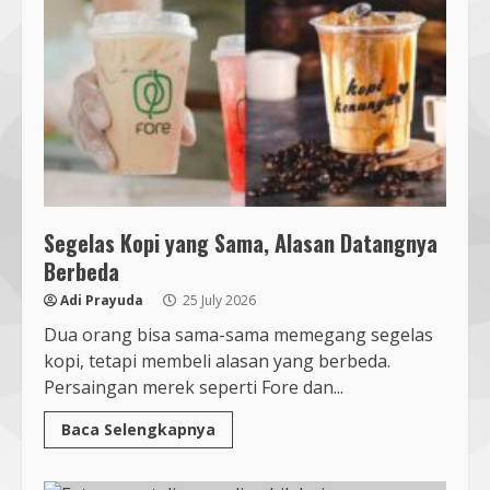
Segelas Kopi yang Sama, Alasan Datangnya
Berbeda
Adi Prayuda
25 July 2026
Dua orang bisa sama-sama memegang segelas
kopi, tetapi membeli alasan yang berbeda.
Persaingan merek seperti Fore dan...
Baca Selengkapnya