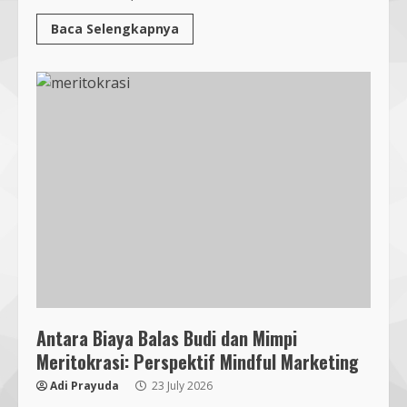
Baca Selengkapnya
Antara Biaya Balas Budi dan Mimpi
Meritokrasi: Perspektif Mindful Marketing
Adi Prayuda
23 July 2026