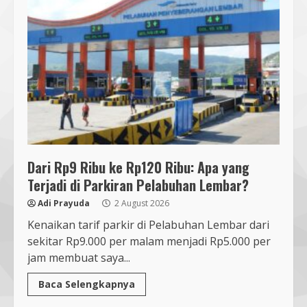
Dari Rp9 Ribu ke Rp120 Ribu: Apa yang
Terjadi di Parkiran Pelabuhan Lembar?
Adi Prayuda
2 August 2026
Kenaikan tarif parkir di Pelabuhan Lembar dari
sekitar Rp9.000 per malam menjadi Rp5.000 per
jam membuat saya...
Baca Selengkapnya