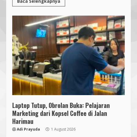
Baca Selengkapnya
Laptop Tutup, Obrolan Buka: Pelajaran
Marketing dari Kopsel Coffee di Jalan
Harimau
Adi Prayuda
1 August 2026