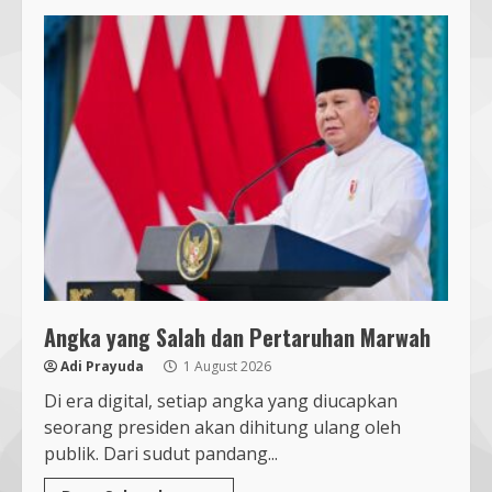
Angka yang Salah dan Pertaruhan Marwah
Adi Prayuda
1 August 2026
Di era digital, setiap angka yang diucapkan
seorang presiden akan dihitung ulang oleh
publik. Dari sudut pandang...