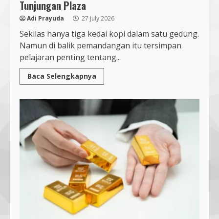
Tunjungan Plaza
Adi Prayuda
27 July 2026
Sekilas hanya tiga kedai kopi dalam satu gedung.
Namun di balik pemandangan itu tersimpan
pelajaran penting tentang...
Baca Selengkapnya