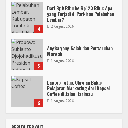
Dari Rp9 Ribu ke Rp120 Ribu: Apa
yang Terjadi di Parkiran Pelabuhan
Lembar?
2 August 2026
4
Angka yang Salah dan Pertaruhan
Marwah
1 August 2026
5
Laptop Tutup, Obrolan Buka:
Pelajaran Marketing dari Kopsel
Coffee di Jalan Harimau
1 August 2026
6
BERITA TERKAIT