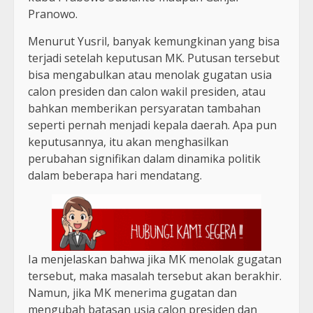
Pranowo.
Menurut Yusril, banyak kemungkinan yang bisa
terjadi setelah keputusan MK. Putusan tersebut
bisa mengabulkan atau menolak gugatan usia
calon presiden dan calon wakil presiden, atau
bahkan memberikan persyaratan tambahan
seperti pernah menjadi kepala daerah. Apa pun
keputusannya, itu akan menghasilkan
perubahan signifikan dalam dinamika politik
dalam beberapa hari mendatang.
Ia menjelaskan bahwa jika MK menolak gugatan
tersebut, maka masalah tersebut akan berakhir.
Namun, jika MK menerima gugatan dan
mengubah batasan usia calon presiden dan