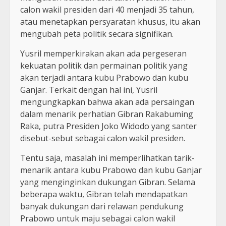
calon wakil presiden dari 40 menjadi 35 tahun,
atau menetapkan persyaratan khusus, itu akan
mengubah peta politik secara signifikan.
Yusril memperkirakan akan ada pergeseran
kekuatan politik dan permainan politik yang
akan terjadi antara kubu Prabowo dan kubu
Ganjar. Terkait dengan hal ini, Yusril
mengungkapkan bahwa akan ada persaingan
dalam menarik perhatian Gibran Rakabuming
Raka, putra Presiden Joko Widodo yang santer
disebut-sebut sebagai calon wakil presiden.
Tentu saja, masalah ini memperlihatkan tarik-
menarik antara kubu Prabowo dan kubu Ganjar
yang menginginkan dukungan Gibran. Selama
beberapa waktu, Gibran telah mendapatkan
banyak dukungan dari relawan pendukung
Prabowo untuk maju sebagai calon wakil