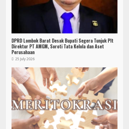
DPRD Lombok Barat Desak Bupati Segera Tunjuk Plt
Direktur PT AMGM, Soroti Tata Kelola dan Aset
Perusahaan
25 July 2026