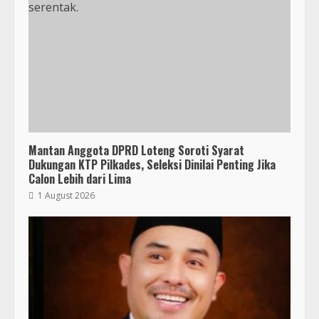
Mantan Anggota DPRD Loteng Soroti Syarat
Dukungan KTP Pilkades, Seleksi Dinilai Penting Jika
Calon Lebih dari Lima
1 August 2026