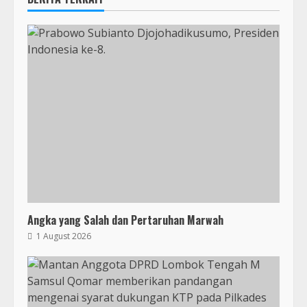
Angka yang Salah dan Pertaruhan Marwah
1 August 2026