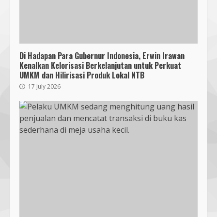
Di Hadapan Para Gubernur Indonesia, Erwin Irawan
Kenalkan Kelorisasi Berkelanjutan untuk Perkuat
UMKM dan Hilirisasi Produk Lokal NTB
17 July 2026