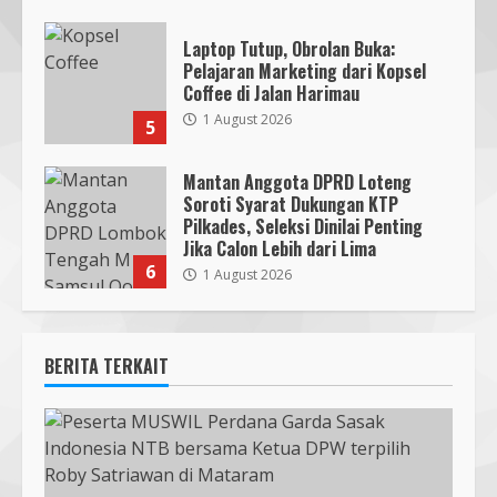
Laptop Tutup, Obrolan Buka:
Pelajaran Marketing dari Kopsel
Coffee di Jalan Harimau
1 August 2026
5
Mantan Anggota DPRD Loteng
Soroti Syarat Dukungan KTP
Pilkades, Seleksi Dinilai Penting
Jika Calon Lebih dari Lima
6
1 August 2026
BERITA TERKAIT