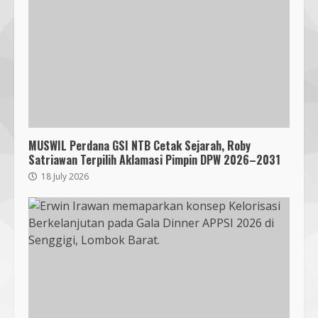
MUSWIL Perdana GSI NTB Cetak Sejarah, Roby
Satriawan Terpilih Aklamasi Pimpin DPW 2026–2031
18 July 2026