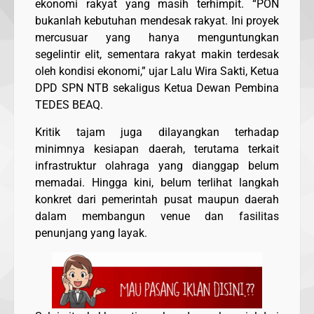
ekonomi rakyat yang masih terhimpit. “PON
bukanlah kebutuhan mendesak rakyat. Ini proyek
mercusuar yang hanya menguntungkan
segelintir elit, sementara rakyat makin terdesak
oleh kondisi ekonomi,” ujar Lalu Wira Sakti, Ketua
DPD SPN NTB sekaligus Ketua Dewan Pembina
TEDES BEAQ.
Kritik tajam juga dilayangkan terhadap
minimnya kesiapan daerah, terutama terkait
infrastruktur olahraga yang dianggap belum
memadai. Hingga kini, belum terlihat langkah
konkret dari pemerintah pusat maupun daerah
dalam membangun venue dan fasilitas
penunjang yang layak.