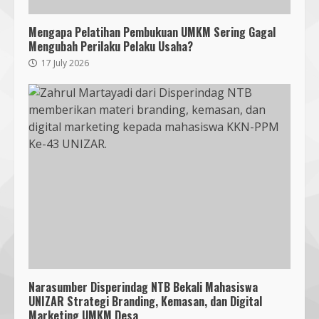
Mengapa Pelatihan Pembukuan UMKM Sering Gagal
Mengubah Perilaku Pelaku Usaha?
17 July 2026
Narasumber Disperindag NTB Bekali Mahasiswa
UNIZAR Strategi Branding, Kemasan, dan Digital
Marketing UMKM Desa