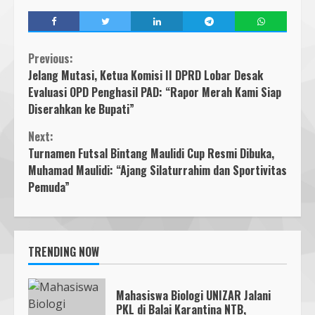
Previous:
Jelang Mutasi, Ketua Komisi II DPRD Lobar Desak
Evaluasi OPD Penghasil PAD: “Rapor Merah Kami Siap
Diserahkan ke Bupati”
Next:
Turnamen Futsal Bintang Maulidi Cup Resmi Dibuka,
Muhamad Maulidi: “Ajang Silaturrahim dan Sportivitas
Pemuda”
TRENDING NOW
Mahasiswa Biologi UNIZAR Jalani
PKL di Balai Karantina NTB,