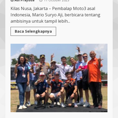
Adi Prayuda
11 October 2023
Kilas Nusa, Jakarta – Pembalap Moto3 asal
Indonesia, Mario Suryo Aji, berbicara tentang
ambisinya untuk tampil lebih...
Baca Selengkapnya