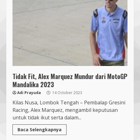
Tidak Fit, Alex Marquez Mundur dari MotoGP
Mandalika 2023
Adi Prayuda
14 October 2023
Kilas Nusa, Lombok Tengah – Pembalap Gresini
Racing, Alex Marquez, mengambil keputusan
untuk tidak ikut serta dalam...
Baca Selengkapnya