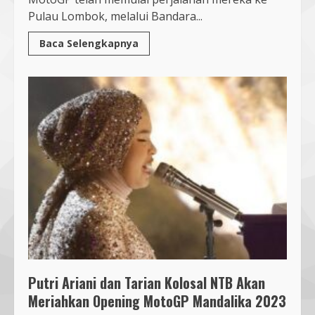
Pulau Lombok, melalui Bandara...
Baca Selengkapnya
Putri Ariani dan Tarian Kolosal NTB Akan
Meriahkan Opening MotoGP Mandalika 2023