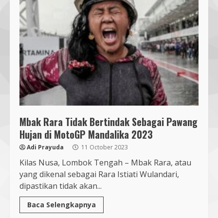
Mbak Rara Tidak Bertindak Sebagai Pawang
Hujan di MotoGP Mandalika 2023
Adi Prayuda
11 October 2023
Kilas Nusa, Lombok Tengah – Mbak Rara, atau
yang dikenal sebagai Rara Istiati Wulandari,
dipastikan tidak akan...
Baca Selengkapnya