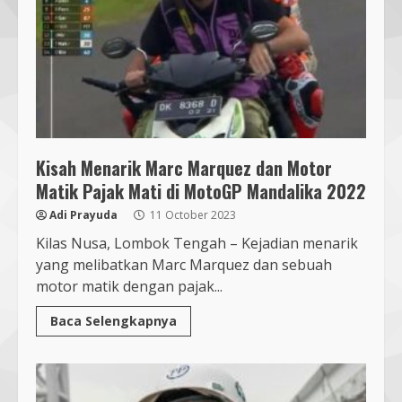
Kisah Menarik Marc Marquez dan Motor
Matik Pajak Mati di MotoGP Mandalika 2022
Adi Prayuda
11 October 2023
Kilas Nusa, Lombok Tengah – Kejadian menarik
yang melibatkan Marc Marquez dan sebuah
motor matik dengan pajak...
Baca Selengkapnya