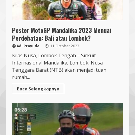
Poster MotoGP Mandalika 2023 Menuai
Perdebatan: Bali atau Lombok?
Adi Prayuda
11 October 2023
Kilas Nusa, Lombok Tengah – Sirkuit
Internasional Mandalika, Lombok, Nusa
Tenggara Barat (NTB) akan menjadi tuan
rumah...
Baca Selengkapnya