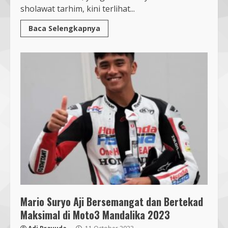
sholawat tarhim, kini terlihat...
Baca Selengkapnya
Mario Suryo Aji Bersemangat dan Bertekad
Maksimal di Moto3 Mandalika 2023