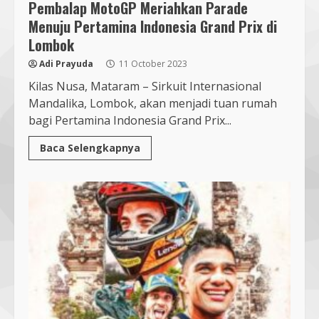
Pembalap MotoGP Meriahkan Parade
Menuju Pertamina Indonesia Grand Prix di
Lombok
Adi Prayuda
11 October 2023
Kilas Nusa, Mataram – Sirkuit Internasional
Mandalika, Lombok, akan menjadi tuan rumah
bagi Pertamina Indonesia Grand Prix...
Baca Selengkapnya