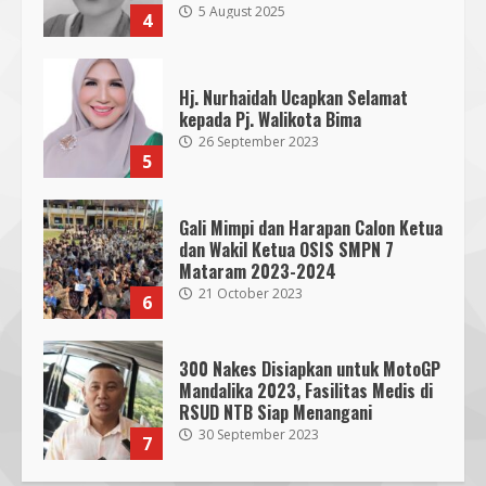
5 August 2025
4
Hj. Nurhaidah Ucapkan Selamat
kepada Pj. Walikota Bima
26 September 2023
5
Gali Mimpi dan Harapan Calon Ketua
dan Wakil Ketua OSIS SMPN 7
Mataram 2023-2024
21 October 2023
6
300 Nakes Disiapkan untuk MotoGP
Mandalika 2023, Fasilitas Medis di
RSUD NTB Siap Menangani
30 September 2023
7