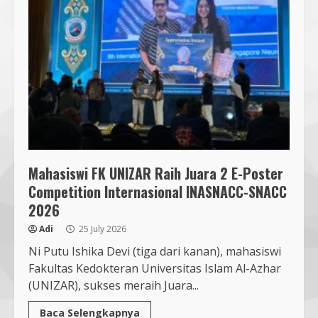
Mahasiswi FK UNIZAR Raih Juara 2 E-Poster
Competition Internasional INASNACC-SNACC
2026
Adi
25 July 2026
Ni Putu Ishika Devi (tiga dari kanan), mahasiswi
Fakultas Kedokteran Universitas Islam Al-Azhar
(UNIZAR), sukses meraih Juara...
Baca Selengkapnya