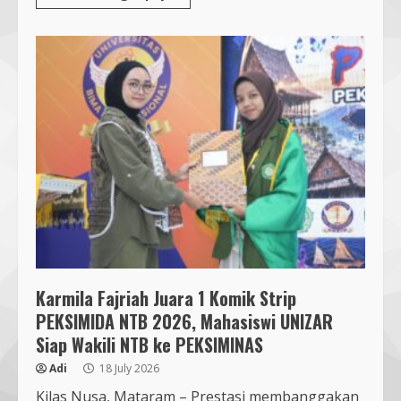
Karmila Fajriah Juara 1 Komik Strip
PEKSIMIDA NTB 2026, Mahasiswi UNIZAR
Siap Wakili NTB ke PEKSIMINAS
Adi
18 July 2026
Kilas Nusa, Mataram – Prestasi membanggakan