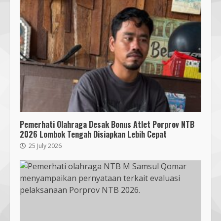
Pemerhati Olahraga Desak Bonus Atlet Porprov NTB
2026 Lombok Tengah Disiapkan Lebih Cepat
25 July 2026