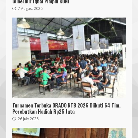
Gubernur Iqbal Pimpin KONI
7 August 2026
Turnamen Terbuka ORADO NTB 2026 Diikuti 64 Tim,
Perebutkan Hadiah Rp25 Juta
26 July 2026