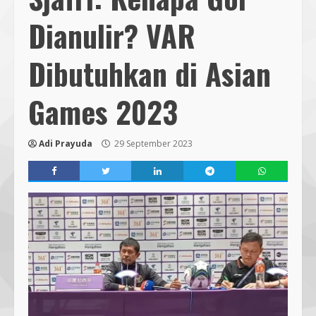
Dianulir? VAR
Dibutuhkan di Asian
Games 2023
Adi Prayuda
29 September 2023