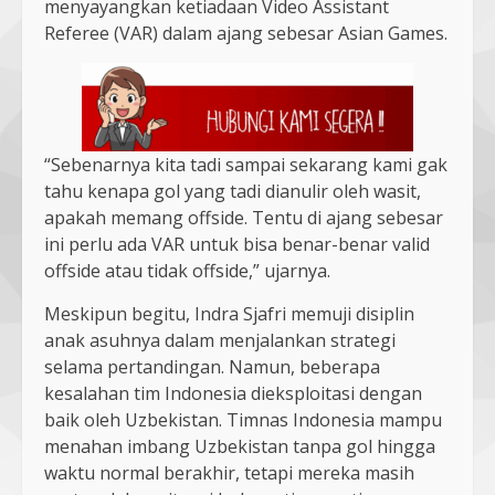
menyayangkan ketiadaan Video Assistant
Referee (VAR) dalam ajang sebesar Asian Games.
“Sebenarnya kita tadi sampai sekarang kami gak
tahu kenapa gol yang tadi dianulir oleh wasit,
apakah memang offside. Tentu di ajang sebesar
ini perlu ada VAR untuk bisa benar-benar valid
offside atau tidak offside,” ujarnya.
Meskipun begitu, Indra Sjafri memuji disiplin
anak asuhnya dalam menjalankan strategi
selama pertandingan. Namun, beberapa
kesalahan tim Indonesia dieksploitasi dengan
baik oleh Uzbekistan. Timnas Indonesia mampu
menahan imbang Uzbekistan tanpa gol hingga
waktu normal berakhir, tetapi mereka masih