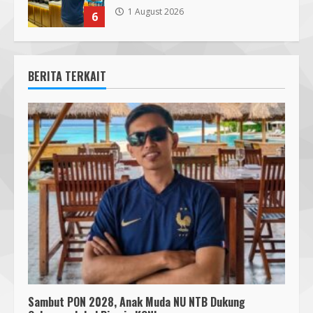
1 August 2026
6
BERITA TERKAIT
Sambut PON 2028, Anak Muda NU NTB Dukung