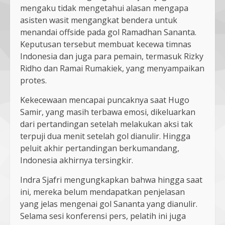
mengaku tidak mengetahui alasan mengapa
asisten wasit mengangkat bendera untuk
menandai offside pada gol Ramadhan Sananta.
Keputusan tersebut membuat kecewa timnas
Indonesia dan juga para pemain, termasuk Rizky
Ridho dan Ramai Rumakiek, yang menyampaikan
protes.
Kekecewaan mencapai puncaknya saat Hugo
Samir, yang masih terbawa emosi, dikeluarkan
dari pertandingan setelah melakukan aksi tak
terpuji dua menit setelah gol dianulir. Hingga
peluit akhir pertandingan berkumandang,
Indonesia akhirnya tersingkir.
Indra Sjafri mengungkapkan bahwa hingga saat
ini, mereka belum mendapatkan penjelasan
yang jelas mengenai gol Sananta yang dianulir.
Selama sesi konferensi pers, pelatih ini juga