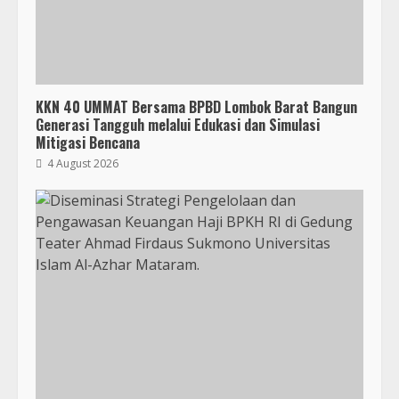
KKN 40 UMMAT Bersama BPBD Lombok Barat Bangun
Generasi Tangguh melalui Edukasi dan Simulasi
Mitigasi Bencana
4 August 2026