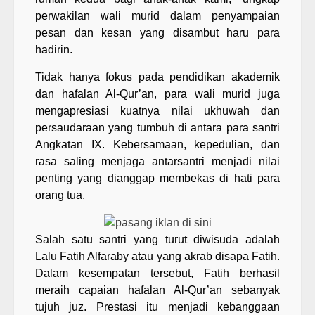
perwakilan wali murid dalam penyampaian
pesan dan kesan yang disambut haru para
hadirin.
Tidak hanya fokus pada pendidikan akademik
dan hafalan Al-Qur’an, para wali murid juga
mengapresiasi kuatnya nilai ukhuwah dan
persaudaraan yang tumbuh di antara para santri
Angkatan IX. Kebersamaan, kepedulian, dan
rasa saling menjaga antarsantri menjadi nilai
penting yang dianggap membekas di hati para
orang tua.
Salah satu santri yang turut diwisuda adalah
Lalu Fatih Alfaraby atau yang akrab disapa Fatih.
Dalam kesempatan tersebut, Fatih berhasil
meraih capaian hafalan Al-Qur’an sebanyak
tujuh juz. Prestasi itu menjadi kebanggaan