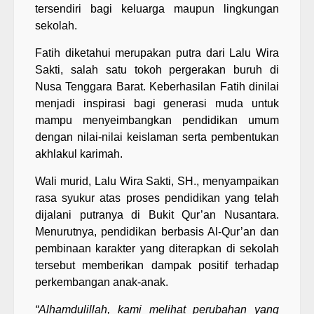
tersendiri bagi keluarga maupun lingkungan
sekolah.
Fatih diketahui merupakan putra dari Lalu Wira
Sakti, salah satu tokoh pergerakan buruh di
Nusa Tenggara Barat. Keberhasilan Fatih dinilai
menjadi inspirasi bagi generasi muda untuk
mampu menyeimbangkan pendidikan umum
dengan nilai-nilai keislaman serta pembentukan
akhlakul karimah.
Wali murid, Lalu Wira Sakti, SH., menyampaikan
rasa syukur atas proses pendidikan yang telah
dijalani putranya di Bukit Qur’an Nusantara.
Menurutnya, pendidikan berbasis Al-Qur’an dan
pembinaan karakter yang diterapkan di sekolah
tersebut memberikan dampak positif terhadap
perkembangan anak-anak.
“Alhamdulillah, kami melihat perubahan yang