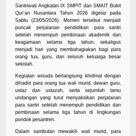
Santriwati Angkatan IX SMPIT dan SMAIT Bukit
Qur’an Nusantara Tahun 2026 digelar pada
Sabtu (23/05/2026). Momen tersebut menjadi
puncak perjalanan pendidikan para santri
setelah menempuh pembinaan akademik dan
keagamaan selama tiga tahun, sekaligus
menjadi hari yang membahagiakan bagi para
orang tua, guru, dan seluruh keluarga besar
sekolah.
Kegiatan wisuda berlangsung khidmat dengan
dihadiri para orang tua wali murid, dewan guru,
ustaz dan ustazah, serta sejumlah tamu
undangan yang turut menyaksikan perjalanan
para santri setelah menempuh pendidikan dan
pembinaan selama tiga tahun di lingkungan
pondok pesantren.
Dalam sambutan mewakili wali murid, para