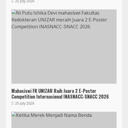
25 July 2026
Mahasiswi FK UNIZAR Raih Juara 2 E-Poster
Competition Internasional INASNACC-SNACC 2026
25 July 2026