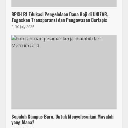
BPKH RI Edukasi Pengelolaan Dana Haji di UNIZAR,
Tegaskan Transparansi dan Pengawasan Berlapis
30 July 2026
Sepuluh Kampus Baru, Untuk Menyelesaikan Masalah
yang Mana?