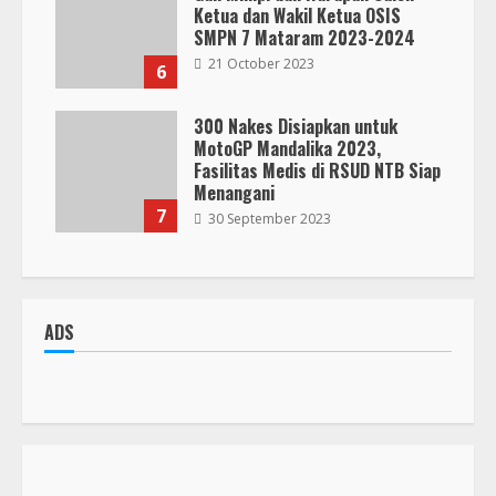
Ketua dan Wakil Ketua OSIS
SMPN 7 Mataram 2023-2024
21 October 2023
6
300 Nakes Disiapkan untuk
MotoGP Mandalika 2023,
Fasilitas Medis di RSUD NTB Siap
Menangani
7
30 September 2023
ADS