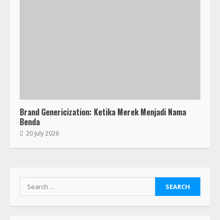
Brand Genericization: Ketika Merek Menjadi Nama
Benda
20 July 2026