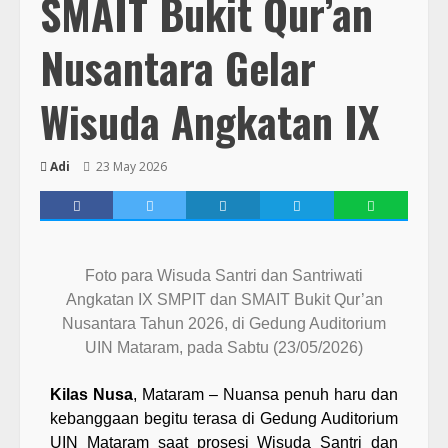
SMAIT Bukit Qur’an
Nusantara Gelar
Wisuda Angkatan IX
Adi
23 May 2026
Foto para Wisuda Santri dan Santriwati
Angkatan IX SMPIT dan SMAIT Bukit Qur’an
Nusantara Tahun 2026, di Gedung Auditorium
UIN Mataram, pada Sabtu (23/05/2026)
Kilas Nusa
, Mataram – Nuansa penuh haru dan
kebanggaan begitu terasa di Gedung Auditorium
UIN Mataram saat prosesi Wisuda Santri dan