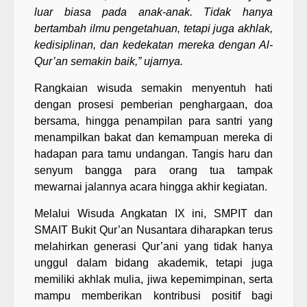
luar biasa pada anak-anak. Tidak hanya
bertambah ilmu pengetahuan, tetapi juga akhlak,
kedisiplinan, dan kedekatan mereka dengan Al-
Qur’an semakin baik,” ujarnya.
Rangkaian wisuda semakin menyentuh hati
dengan prosesi pemberian penghargaan, doa
bersama, hingga penampilan para santri yang
menampilkan bakat dan kemampuan mereka di
hadapan para tamu undangan. Tangis haru dan
senyum bangga para orang tua tampak
mewarnai jalannya acara hingga akhir kegiatan.
Melalui Wisuda Angkatan IX ini, SMPIT dan
SMAIT Bukit Qur’an Nusantara diharapkan terus
melahirkan generasi Qur’ani yang tidak hanya
unggul dalam bidang akademik, tetapi juga
memiliki akhlak mulia, jiwa kepemimpinan, serta
mampu memberikan kontribusi positif bagi