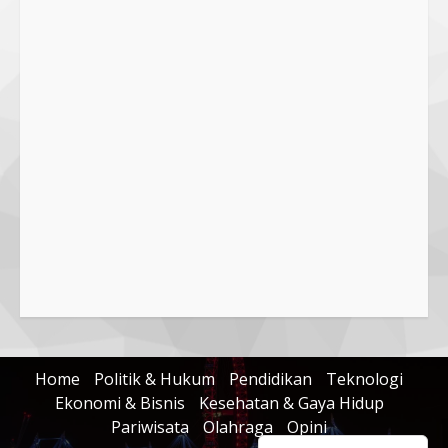
Home
Politik & Hukum
Pendidikan
Teknologi
Ekonomi & Bisnis
Kesehatan & Gaya Hidup
Pariwisata
Olahraga
Opini