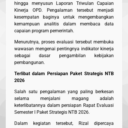
hingga menyusun Laporan Triwulan Capaian
Kinerja OPD. Pengalaman tersebut menjadi
kesempatan baginya untuk mengembangkan
kemampuan analitis dalam membaca data
capaian program pemerintah.
Menurutnya, proses evaluasi tersebut membuka
wawasan mengenai pentingnya indikator kinerja
sebagai dasar pengambilan kebijakan
pembangunan.
Terlibat dalam Persiapan Paket Strategis NTB
2026
Salah satu pengalaman yang paling berkesan
selama menjalani magang adalah
keterlibatannya dalam persiapan Rapat Evaluasi
Semester I Paket Strategis NTB 2026.
Dalam kegiatan tersebut, Rizal dipercaya