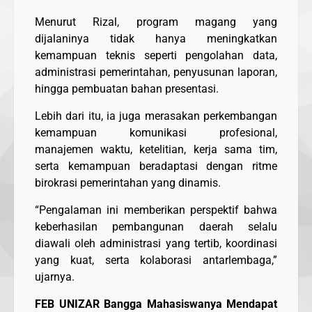
Menurut Rizal, program magang yang
dijalaninya tidak hanya meningkatkan
kemampuan teknis seperti pengolahan data,
administrasi pemerintahan, penyusunan laporan,
hingga pembuatan bahan presentasi.
Lebih dari itu, ia juga merasakan perkembangan
kemampuan komunikasi profesional,
manajemen waktu, ketelitian, kerja sama tim,
serta kemampuan beradaptasi dengan ritme
birokrasi pemerintahan yang dinamis.
“Pengalaman ini memberikan perspektif bahwa
keberhasilan pembangunan daerah selalu
diawali oleh administrasi yang tertib, koordinasi
yang kuat, serta kolaborasi antarlembaga,”
ujarnya.
FEB UNIZAR Bangga Mahasiswanya Mendapat