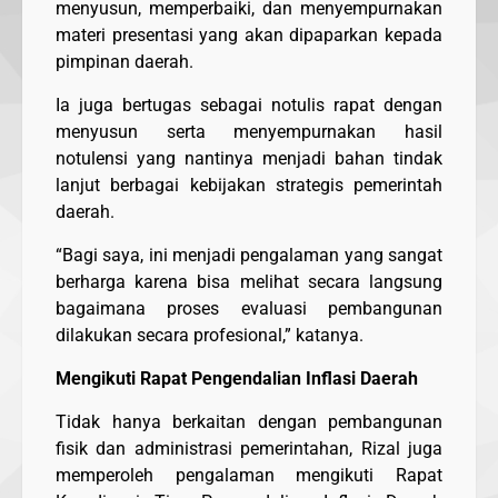
menyusun, memperbaiki, dan menyempurnakan
materi presentasi yang akan dipaparkan kepada
pimpinan daerah.
Ia juga bertugas sebagai notulis rapat dengan
menyusun serta menyempurnakan hasil
notulensi yang nantinya menjadi bahan tindak
lanjut berbagai kebijakan strategis pemerintah
daerah.
“Bagi saya, ini menjadi pengalaman yang sangat
berharga karena bisa melihat secara langsung
bagaimana proses evaluasi pembangunan
dilakukan secara profesional,” katanya.
Mengikuti Rapat Pengendalian Inflasi Daerah
Tidak hanya berkaitan dengan pembangunan
fisik dan administrasi pemerintahan, Rizal juga
memperoleh pengalaman mengikuti Rapat