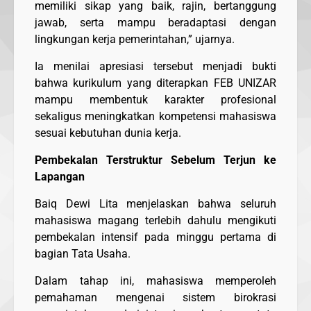
memiliki sikap yang baik, rajin, bertanggung
jawab, serta mampu beradaptasi dengan
lingkungan kerja pemerintahan,” ujarnya.
Ia menilai apresiasi tersebut menjadi bukti
bahwa kurikulum yang diterapkan FEB UNIZAR
mampu membentuk karakter profesional
sekaligus meningkatkan kompetensi mahasiswa
sesuai kebutuhan dunia kerja.
Pembekalan Terstruktur Sebelum Terjun ke
Lapangan
Baiq Dewi Lita menjelaskan bahwa seluruh
mahasiswa magang terlebih dahulu mengikuti
pembekalan intensif pada minggu pertama di
bagian Tata Usaha.
Dalam tahap ini, mahasiswa memperoleh
pemahaman mengenai sistem birokrasi