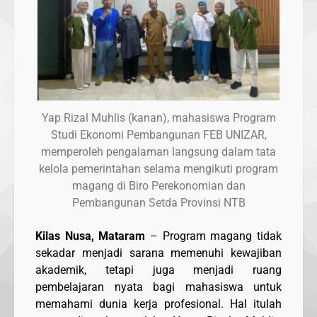
Yap Rizal Muhlis (kanan), mahasiswa Program
Studi Ekonomi Pembangunan FEB UNIZAR,
memperoleh pengalaman langsung dalam tata
kelola pemerintahan selama mengikuti program
magang di Biro Perekonomian dan
Pembangunan Setda Provinsi NTB
Kilas Nusa, Mataram
– Program magang tidak
sekadar menjadi sarana memenuhi kewajiban
akademik, tetapi juga menjadi ruang
pembelajaran nyata bagi mahasiswa untuk
memahami dunia kerja profesional. Hal itulah