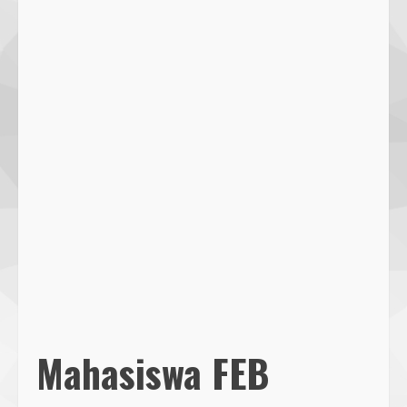
Mahasiswa FEB