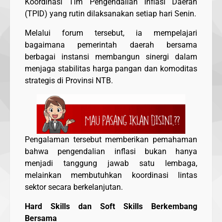
Koordinasi Tim Pengendalian Inflasi Daerah
(TPID) yang rutin dilaksanakan setiap hari Senin.
Melalui forum tersebut, ia mempelajari
bagaimana pemerintah daerah bersama
berbagai instansi membangun sinergi dalam
menjaga stabilitas harga pangan dan komoditas
strategis di Provinsi NTB.
Pengalaman tersebut memberikan pemahaman
bahwa pengendalian inflasi bukan hanya
menjadi tanggung jawab satu lembaga,
melainkan membutuhkan koordinasi lintas
sektor secara berkelanjutan.
Hard Skills dan Soft Skills Berkembang
Bersama