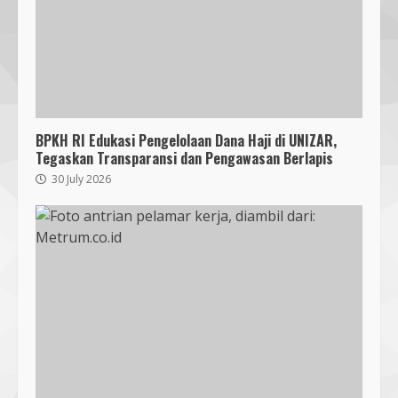
BPKH RI Edukasi Pengelolaan Dana Haji di UNIZAR,
Tegaskan Transparansi dan Pengawasan Berlapis
30 July 2026