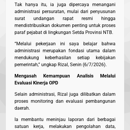
Tak hanya itu, ia juga dipercaya menangani
administrasi persuratan, mulai dari penyusunan
surat undangan rapat resmi hingga
mendistribusikan dokumen penting untuk proses
paraf pejabat di lingkungan Setda Provinsi NTB.
“Melalui pekerjaan ini saya belajar bahwa
administrasi merupakan fondasi utama dalam
mendukung keberhasilan setiap kebijakan
pemerintah,” ungkap Rizal, Senin (6/7/2026).
Mengasah Kemampuan Analisis Melalui
Evaluasi Kinerja OPD
Selain administrasi, Rizal juga dilibatkan dalam
proses monitoring dan evaluasi pembangunan
daerah.
Ia membantu meninjau laporan dari berbagai
satuan kerja, melakukan pengolahan data,