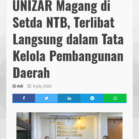
UNIZAR Magang di
Setda NTB, Terlibat
Langsung dalam Tata
Kelola Pembangunan
Daerah
Adi
6 July 2026