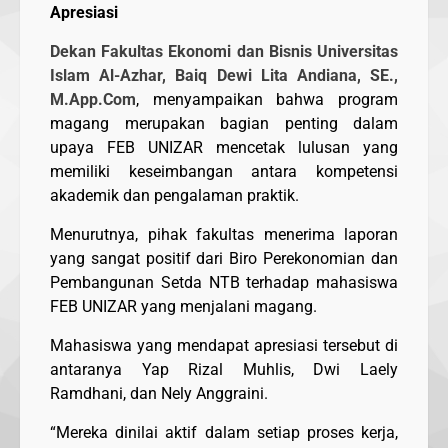
Apresiasi
Dekan Fakultas Ekonomi dan Bisnis Universitas
Islam Al-Azhar, Baiq Dewi Lita Andiana, SE.,
M.App.Com
, menyampaikan bahwa program
magang merupakan bagian penting dalam
upaya FEB UNIZAR mencetak lulusan yang
memiliki keseimbangan antara kompetensi
akademik dan pengalaman praktik.
Menurutnya, pihak fakultas menerima laporan
yang sangat positif dari Biro Perekonomian dan
Pembangunan Setda NTB terhadap mahasiswa
FEB UNIZAR yang menjalani magang.
Mahasiswa yang mendapat apresiasi tersebut di
antaranya Yap Rizal Muhlis, Dwi Laely
Ramdhani, dan Nely Anggraini.
“Mereka dinilai aktif dalam setiap proses kerja,