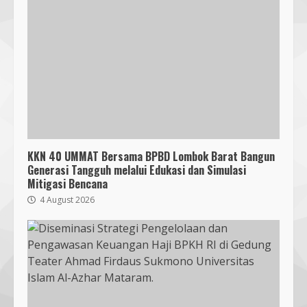
KKN 40 UMMAT Bersama BPBD Lombok Barat Bangun
Generasi Tangguh melalui Edukasi dan Simulasi
Mitigasi Bencana
4 August 2026