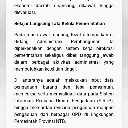
ekonomi daerah dirancang, dikawal, hingga
dievaluasi.
Belajar Langsung Tata Kelola Pemerintahan
Pada masa awal magang, Rizal ditempatkan di
Bidang Administrasi Pembangunan. Ia
diperkenalkan dengan sistem kerja birokrasi
pemerintahan sekaligus diberi tanggung jawab
dalam berbagai aktivitas administrasi yang
membutuhkan ketelitian tinggi.
Di antaranya adalah melakukan input data
pengadaan barang dan jasa pemerintah,
memeriksa serta memvalidasi data pada Sistem
Informasi Rencana Umum Pengadaan (SIRUP),
hingga memantau rencana pengadaan maupun
pengaduan dari berbagai OPD di lingkungan
Pemerintah Provinsi NTB.