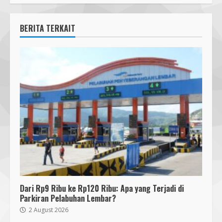
BERITA TERKAIT
Dari Rp9 Ribu ke Rp120 Ribu: Apa yang Terjadi di
Parkiran Pelabuhan Lembar?
2 August 2026