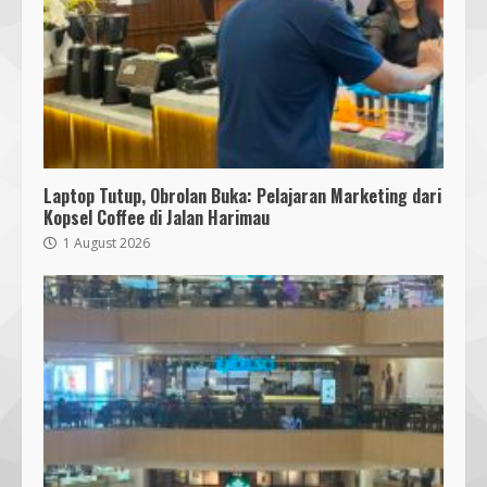
Laptop Tutup, Obrolan Buka: Pelajaran Marketing dari
Kopsel Coffee di Jalan Harimau
1 August 2026