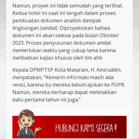
Namun, proyek ini tidak semudah yang terlihat.
Kedua hotel ini saat ini tengah dalam proses
pembuatan dokumen analisis dampak
lingkungan (amdal). Diproyeksikan bahwa
dokumen ini akan selesai pada bulan Oktober
2023. Proses penyusunan dokumen amdal
memerlukan waktu yang cukup lama karena
melibatkan kajian khusus oleh tim ahli.
Kepala DPMPTSP Kota Mataram, H. Amiruddin,
menyatakan, “Kemarin informasi masih ada
revisi, karena itu mereka belum ajukan ke PUPR.
Namun, mereka berharap dapat meletakkan
batu pertama tahun ini juga.”