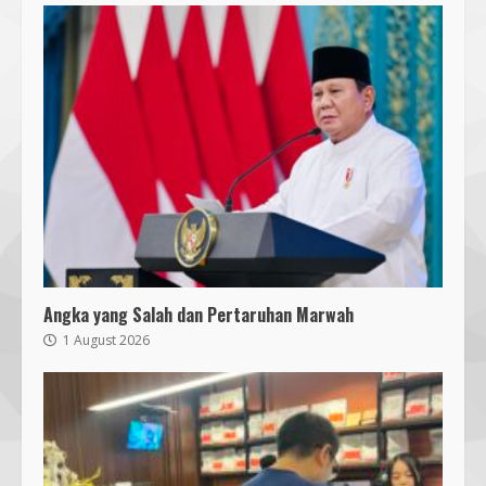
Angka yang Salah dan Pertaruhan Marwah
1 August 2026