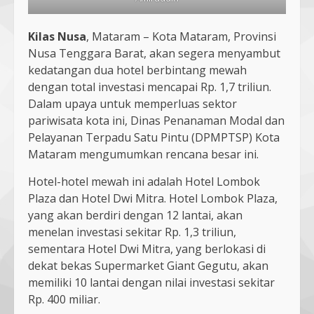
Kilas Nusa
, Mataram – Kota Mataram, Provinsi
Nusa Tenggara Barat, akan segera menyambut
kedatangan dua hotel berbintang mewah
dengan total investasi mencapai Rp. 1,7 triliun.
Dalam upaya untuk memperluas sektor
pariwisata kota ini, Dinas Penanaman Modal dan
Pelayanan Terpadu Satu Pintu (DPMPTSP) Kota
Mataram mengumumkan rencana besar ini.
Hotel-hotel mewah ini adalah Hotel Lombok
Plaza dan Hotel Dwi Mitra. Hotel Lombok Plaza,
yang akan berdiri dengan 12 lantai, akan
menelan investasi sekitar Rp. 1,3 triliun,
sementara Hotel Dwi Mitra, yang berlokasi di
dekat bekas Supermarket Giant Gegutu, akan
memiliki 10 lantai dengan nilai investasi sekitar
Rp. 400 miliar.