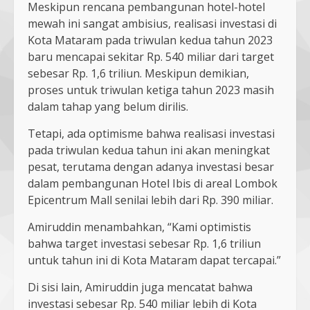
Meskipun rencana pembangunan hotel-hotel
mewah ini sangat ambisius, realisasi investasi di
Kota Mataram pada triwulan kedua tahun 2023
baru mencapai sekitar Rp. 540 miliar dari target
sebesar Rp. 1,6 triliun. Meskipun demikian,
proses untuk triwulan ketiga tahun 2023 masih
dalam tahap yang belum dirilis.
Tetapi, ada optimisme bahwa realisasi investasi
pada triwulan kedua tahun ini akan meningkat
pesat, terutama dengan adanya investasi besar
dalam pembangunan Hotel Ibis di areal Lombok
Epicentrum Mall senilai lebih dari Rp. 390 miliar.
Amiruddin menambahkan, “Kami optimistis
bahwa target investasi sebesar Rp. 1,6 triliun
untuk tahun ini di Kota Mataram dapat tercapai.”
Di sisi lain, Amiruddin juga mencatat bahwa
investasi sebesar Rp. 540 miliar lebih di Kota