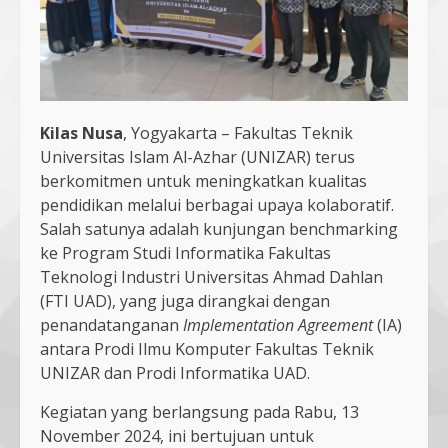
Kilas Nusa
, Yogyakarta – Fakultas Teknik
Universitas Islam Al-Azhar (UNIZAR) terus
berkomitmen untuk meningkatkan kualitas
pendidikan melalui berbagai upaya kolaboratif.
Salah satunya adalah kunjungan benchmarking
ke Program Studi Informatika Fakultas
Teknologi Industri Universitas Ahmad Dahlan
(FTI UAD), yang juga dirangkai dengan
penandatanganan
Implementation Agreement
(IA)
antara Prodi Ilmu Komputer Fakultas Teknik
UNIZAR dan Prodi Informatika UAD.
Kegiatan yang berlangsung pada Rabu, 13
November 2024, ini bertujuan untuk