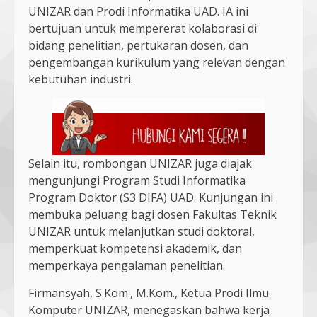
UNIZAR dan Prodi Informatika UAD. IA ini
bertujuan untuk mempererat kolaborasi di
bidang penelitian, pertukaran dosen, dan
pengembangan kurikulum yang relevan dengan
kebutuhan industri.
Selain itu, rombongan UNIZAR juga diajak
mengunjungi Program Studi Informatika
Program Doktor (S3 DIFA) UAD. Kunjungan ini
membuka peluang bagi dosen Fakultas Teknik
UNIZAR untuk melanjutkan studi doktoral,
memperkuat kompetensi akademik, dan
memperkaya pengalaman penelitian.
Firmansyah, S.Kom., M.Kom., Ketua Prodi Ilmu
Komputer UNIZAR, menegaskan bahwa kerja