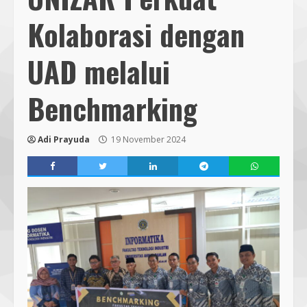
Kolaborasi dengan
UAD melalui
Benchmarking
Adi Prayuda
19 November 2024