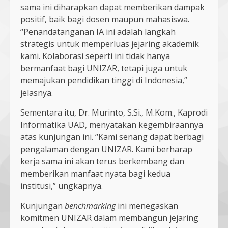
sama ini diharapkan dapat memberikan dampak
positif, baik bagi dosen maupun mahasiswa.
“Penandatanganan IA ini adalah langkah
strategis untuk memperluas jejaring akademik
kami. Kolaborasi seperti ini tidak hanya
bermanfaat bagi UNIZAR, tetapi juga untuk
memajukan pendidikan tinggi di Indonesia,”
jelasnya.
Sementara itu, Dr. Murinto, S.Si., M.Kom., Kaprodi
Informatika UAD, menyatakan kegembiraannya
atas kunjungan ini. “Kami senang dapat berbagi
pengalaman dengan UNIZAR. Kami berharap
kerja sama ini akan terus berkembang dan
memberikan manfaat nyata bagi kedua
institusi,” ungkapnya.
Kunjungan
benchmarking
ini menegaskan
komitmen UNIZAR dalam membangun jejaring