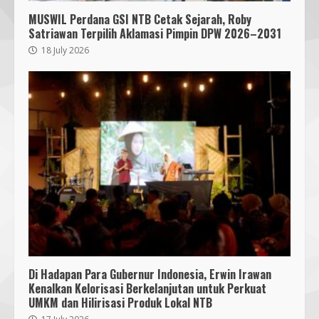
MUSWIL Perdana GSI NTB Cetak Sejarah, Roby
Satriawan Terpilih Aklamasi Pimpin DPW 2026–2031
18 July 2026
Di Hadapan Para Gubernur Indonesia, Erwin Irawan
Kenalkan Kelorisasi Berkelanjutan untuk Perkuat
UMKM dan Hilirisasi Produk Lokal NTB