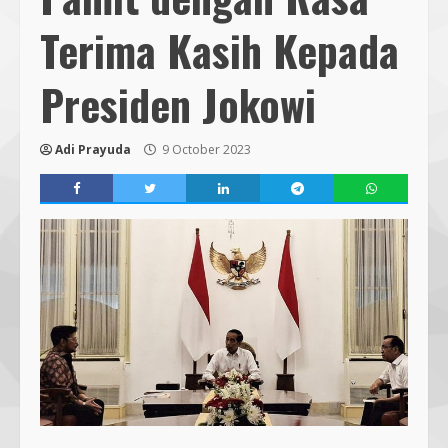
Terima Kasih Kepada
Presiden Jokowi
Adi Prayuda
9 October 2023