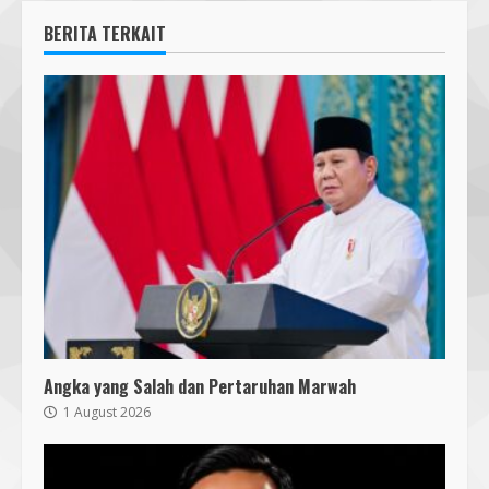
BERITA TERKAIT
Angka yang Salah dan Pertaruhan Marwah
1 August 2026