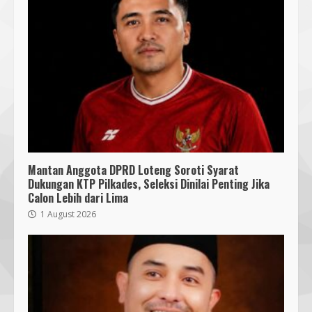
Mantan Anggota DPRD Loteng Soroti Syarat
Dukungan KTP Pilkades, Seleksi Dinilai Penting Jika
Calon Lebih dari Lima
1 August 2026