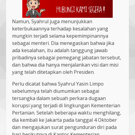
Namun, Syahrul juga menunjukkan
keterbukaannya terhadap kesalahan yang
mungkin terjadi selama kepemimpinannya
sebagai menteri. Dia menegaskan bahwa jika
ada kesalahan, itu adalah tanggung jawab
pribadinya sebagai pemegang jabatan tersebut,
dan bahwa dia hanya menjalankan visi dan misi
yang telah ditetapkan oleh Presiden.
Perlu dicatat bahwa Syahrul Yasin Limpo
sebelumnya telah diumumkan sebagai
tersangka dalam sebuah perkara dugaan
korupsi yang terjadi di lingkungan Kementerian
Pertanian. Setelah beberapa waktu menghilang,
dia kembali ke Jakarta pada tanggal 4 Oktober
dan mengajukan surat pengunduran diri pada
hari berikutnya di Kantor Kementerian