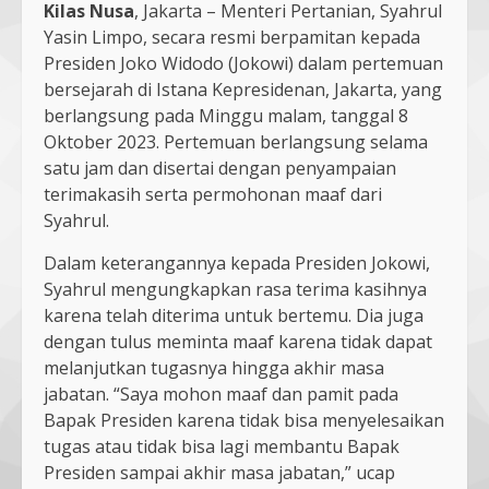
Kilas Nusa
, Jakarta – Menteri Pertanian, Syahrul
Yasin Limpo, secara resmi berpamitan kepada
Presiden Joko Widodo (Jokowi) dalam pertemuan
bersejarah di Istana Kepresidenan, Jakarta, yang
berlangsung pada Minggu malam, tanggal 8
Oktober 2023. Pertemuan berlangsung selama
satu jam dan disertai dengan penyampaian
terimakasih serta permohonan maaf dari
Syahrul.
Dalam keterangannya kepada Presiden Jokowi,
Syahrul mengungkapkan rasa terima kasihnya
karena telah diterima untuk bertemu. Dia juga
dengan tulus meminta maaf karena tidak dapat
melanjutkan tugasnya hingga akhir masa
jabatan. “Saya mohon maaf dan pamit pada
Bapak Presiden karena tidak bisa menyelesaikan
tugas atau tidak bisa lagi membantu Bapak
Presiden sampai akhir masa jabatan,” ucap