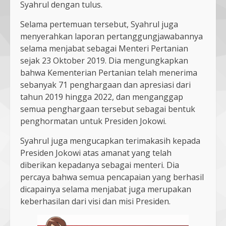
Syahrul dengan tulus.
Selama pertemuan tersebut, Syahrul juga
menyerahkan laporan pertanggungjawabannya
selama menjabat sebagai Menteri Pertanian
sejak 23 Oktober 2019. Dia mengungkapkan
bahwa Kementerian Pertanian telah menerima
sebanyak 71 penghargaan dan apresiasi dari
tahun 2019 hingga 2022, dan menganggap
semua penghargaan tersebut sebagai bentuk
penghormatan untuk Presiden Jokowi.
Syahrul juga mengucapkan terimakasih kepada
Presiden Jokowi atas amanat yang telah
diberikan kepadanya sebagai menteri. Dia
percaya bahwa semua pencapaian yang berhasil
dicapainya selama menjabat juga merupakan
keberhasilan dari visi dan misi Presiden.