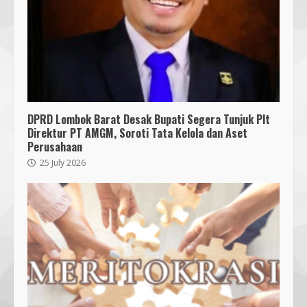
DPRD Lombok Barat Desak Bupati Segera Tunjuk Plt
Direktur PT AMGM, Soroti Tata Kelola dan Aset
Perusahaan
25 July 2026