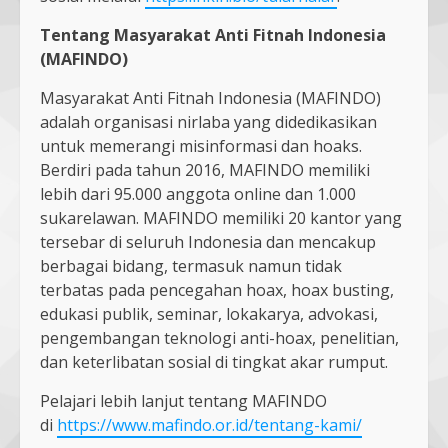
Tentang Masyarakat Anti Fitnah Indonesia
(MAFINDO)
Masyarakat Anti Fitnah Indonesia (MAFINDO)
adalah organisasi nirlaba yang didedikasikan
untuk memerangi misinformasi dan hoaks.
Berdiri pada tahun 2016, MAFINDO memiliki
lebih dari 95.000 anggota online dan 1.000
sukarelawan. MAFINDO memiliki 20 kantor yang
tersebar di seluruh Indonesia dan mencakup
berbagai bidang, termasuk namun tidak
terbatas pada pencegahan hoax, hoax busting,
edukasi publik, seminar, lokakarya, advokasi,
pengembangan teknologi anti-hoax, penelitian,
dan keterlibatan sosial di tingkat akar rumput.
Pelajari lebih lanjut tentang MAFINDO
di
https://www.mafindo.or.id/tentang-kami/