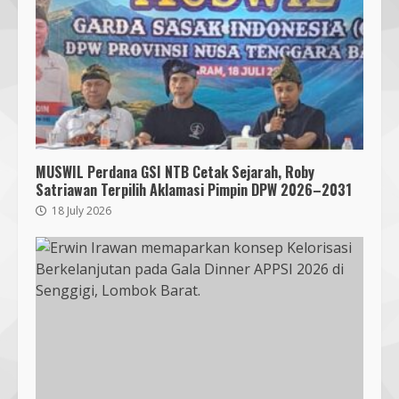
MUSWIL Perdana GSI NTB Cetak Sejarah, Roby
Satriawan Terpilih Aklamasi Pimpin DPW 2026–2031
18 July 2026