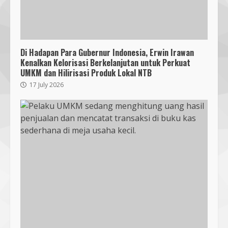
Di Hadapan Para Gubernur Indonesia, Erwin Irawan
Kenalkan Kelorisasi Berkelanjutan untuk Perkuat
UMKM dan Hilirisasi Produk Lokal NTB
17 July 2026