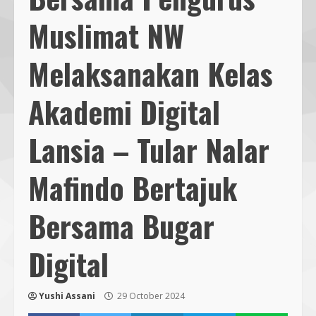
Muslimat NW
Melaksanakan Kelas
Akademi Digital
Lansia – Tular Nalar
Mafindo Bertajuk
Bersama Bugar
Digital
Yushi Assani
29 October 2024