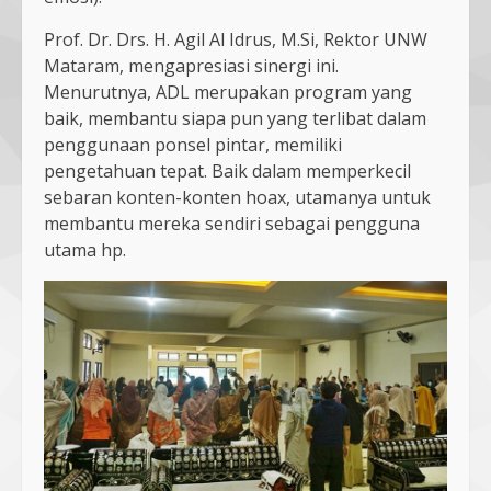
Prof. Dr. Drs. H. Agil Al Idrus, M.Si, Rektor UNW
Mataram, mengapresiasi sinergi ini.
Menurutnya, ADL merupakan program yang
baik, membantu siapa pun yang terlibat dalam
penggunaan ponsel pintar, memiliki
pengetahuan tepat. Baik dalam memperkecil
sebaran konten-konten hoax, utamanya untuk
membantu mereka sendiri sebagai pengguna
utama hp.