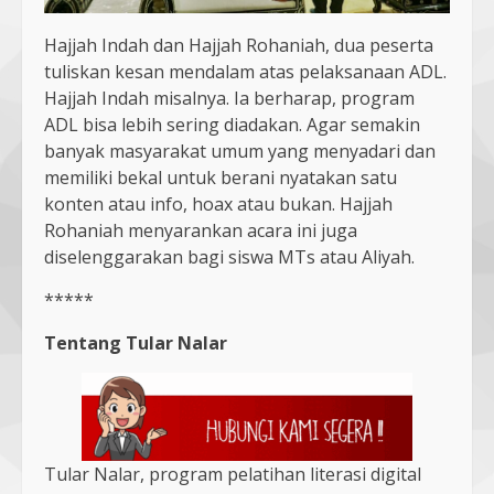
Hajjah Indah dan Hajjah Rohaniah, dua peserta
tuliskan kesan mendalam atas pelaksanaan ADL.
Hajjah Indah misalnya. Ia berharap, program
ADL bisa lebih sering diadakan. Agar semakin
banyak masyarakat umum yang menyadari dan
memiliki bekal untuk berani nyatakan satu
konten atau info, hoax atau bukan. Hajjah
Rohaniah menyarankan acara ini juga
diselenggarakan bagi siswa MTs atau Aliyah.
*****
Tentang Tular Nalar
Tular Nalar, program pelatihan literasi digital