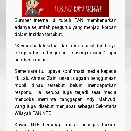
Sumber internal di tubuh PAN membenarkan
adanya sejumlah pengurus yang menjadi korban
dalam insiden tersebut.
“Semua sudah keluar dari rumah sakit dan biaya
pengobatan ditanggung masing-masing,” ujar
sumber tersebut.
Sementara itu, upaya konfirmasi media kepada
H. Lalu Ahmad Zaini terkait dugaan penggunaan
mobil dinas tersebut belum mendapatkan
respons. Hal serupa juga terjadi saat media
mencoba meminta tanggapan Ady Mahyudi
yang juga disebut menjabat sebagai Sekretaris
Wilayah PAN NTB.
Kawal NTB berharap aparat penegak hukum