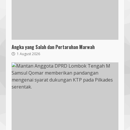
Angka yang Salah dan Pertaruhan Marwah
1 August 2026