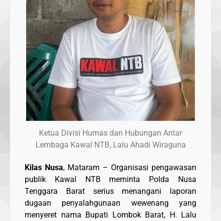
Ketua Divisi Humas dan Hubungan Antar
Lembaga Kawal NTB, Lalu Ahadi Wiraguna
Kilas Nusa
, Mataram – Organisasi pengawasan
publik Kawal NTB meminta Polda Nusa
Tenggara Barat serius menangani laporan
dugaan penyalahgunaan wewenang yang
menyeret nama Bupati Lombok Barat, H. Lalu