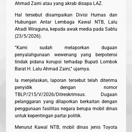
Ahmad Zaini atau yang akrab disapa LAZ.
Hal tersebut disampaikan Divisi Humas dan
Hubungan Antar Lembaga Kawal NTB, Lalu
Ahadi Wiraguna, kepada awak media pada Sabtu
(23/5/2026).
“Kami sudah melaporkan dugaan
penyalahgunaan wewenang yang berpotensi
tindak pidana korupsi terhadap Bupati Lombok
Barat H. Lalu Ahmad Zaini,” ujarnya.
Ia menjelaskan, laporan tersebut telah diterima
penyidik dengan nomor
TBLP/215/V/2026/Ditreskrimsus. Dugaan
pelanggaran yang dilaporkan berkaitan dengan
penggunaan fasilitas negara berupa mobil dinas
untuk kepentingan partai politik.
Menurut Kawal NTB, mobil dinas jenis Toyota