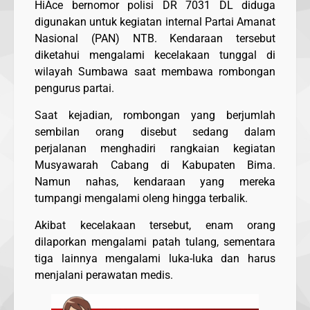
HiAce bernomor polisi DR 7031 DL diduga
digunakan untuk kegiatan internal Partai Amanat
Nasional (PAN) NTB. Kendaraan tersebut
diketahui mengalami kecelakaan tunggal di
wilayah Sumbawa saat membawa rombongan
pengurus partai.
Saat kejadian, rombongan yang berjumlah
sembilan orang disebut sedang dalam
perjalanan menghadiri rangkaian kegiatan
Musyawarah Cabang di Kabupaten Bima.
Namun nahas, kendaraan yang mereka
tumpangi mengalami oleng hingga terbalik.
Akibat kecelakaan tersebut, enam orang
dilaporkan mengalami patah tulang, sementara
tiga lainnya mengalami luka-luka dan harus
menjalani perawatan medis.