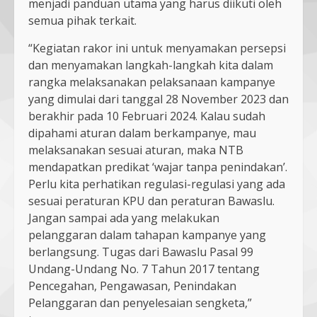
menjadi panduan utama yang harus diikuti oleh
semua pihak terkait.
“Kegiatan rakor ini untuk menyamakan persepsi
dan menyamakan langkah-langkah kita dalam
rangka melaksanakan pelaksanaan kampanye
yang dimulai dari tanggal 28 November 2023 dan
berakhir pada 10 Februari 2024. Kalau sudah
dipahami aturan dalam berkampanye, mau
melaksanakan sesuai aturan, maka NTB
mendapatkan predikat ‘wajar tanpa penindakan’.
Perlu kita perhatikan regulasi-regulasi yang ada
sesuai peraturan KPU dan peraturan Bawaslu.
Jangan sampai ada yang melakukan
pelanggaran dalam tahapan kampanye yang
berlangsung. Tugas dari Bawaslu Pasal 99
Undang-Undang No. 7 Tahun 2017 tentang
Pencegahan, Pengawasan, Penindakan
Pelanggaran dan penyelesaian sengketa,”