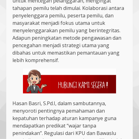
untuk mencegah pelanggaran, mengingat
tahapan pemilu telah dimulai. Kolaborasi antara
penyelenggara pemilu, peserta pemilu, dan
masyarakat menjadi fokus utama untuk
menyelenggarakan pemilu yang berintegritas.
Adapun peningkatan metode pengawasan dan
pencegahan menjadi strategi utama yang
dibahas untuk memastikan pemantauan yang
lebih komprehensif.
Hasan Basri, S.Pd.I, dalam sambutannya,
menyoroti pentingnya pemahaman dan
kepatuhan terhadap aturan kampanye guna
mendapatkan predikat “wajar tanpa
penindakan”. Regulasi dari KPU dan Bawaslu