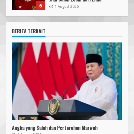
6
1 August 2026
BERITA TERKAIT
Angka yang Salah dan Pertaruhan Marwah