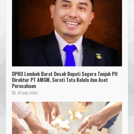
DPRD Lombok Barat Desak Bupati Segera Tunjuk Plt
Direktur PT AMGM, Soroti Tata Kelola dan Aset
Perusahaan
25 July 2026