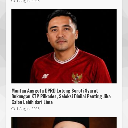
1 August 2026
Mantan Anggota DPRD Loteng Soroti Syarat
Dukungan KTP Pilkades, Seleksi Dinilai Penting Jika
Calon Lebih dari Lima
1 August 2026