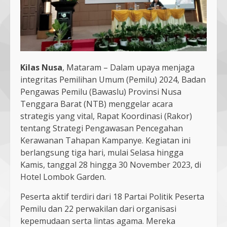
Kilas Nusa
, Mataram – Dalam upaya menjaga
integritas Pemilihan Umum (Pemilu) 2024, Badan
Pengawas Pemilu (Bawaslu) Provinsi Nusa
Tenggara Barat (NTB) menggelar acara
strategis yang vital, Rapat Koordinasi (Rakor)
tentang Strategi Pengawasan Pencegahan
Kerawanan Tahapan Kampanye. Kegiatan ini
berlangsung tiga hari, mulai Selasa hingga
Kamis, tanggal 28 hingga 30 November 2023, di
Hotel Lombok Garden.
Peserta aktif terdiri dari 18 Partai Politik Peserta
Pemilu dan 22 perwakilan dari organisasi
kepemudaan serta lintas agama. Mereka